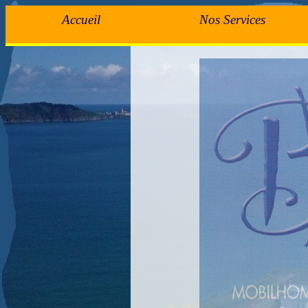
Accueil
Nos Services